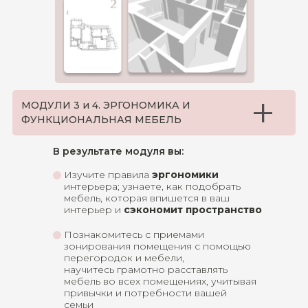
+
МОДУЛИ 3 и 4. ЭРГОНОМИКА И
ФУНКЦИОНАЛЬНАЯ МЕБЕЛЬ
В результате модуля вы:
Изучите правила
эргономики
интерьера; узнаете, как подобрать
мебель, которая впишется в ваш
интерьер и
сэкономит пространство
Познакомитесь с приемами
зонирования помещения с помощью
перегородок и мебели,
научитесь грамотно расставлять
мебель во всех помещениях, учитывая
привычки и потребности вашей
семьи