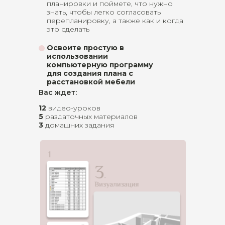
планировки и поймете, что нужно
знать, чтобы легко согласовать
перепланировку, а также как и когда
это сделать
Освоите простую в
использовании
компьютерную программу
для создания плана с
расстановкой мебели
Вас ждет:
12
видео-уроков
5
раздаточных материалов
3
домашних задания