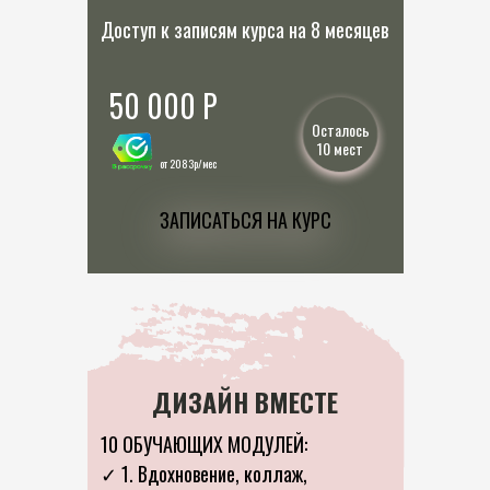
Доступ к записям курса на 8 месяцев
50 000 P
Осталось
10 мест
от 2083р/мес
ЗАПИСАТЬСЯ НА КУРС
ДИЗАЙН ВМЕСТЕ
10 ОБУЧАЮЩИХ МОДУЛЕЙ:
✓ 1. Вдохновение, коллаж,