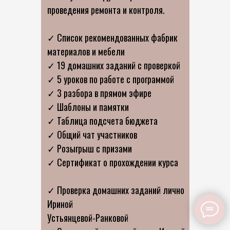
проведения ремонта и контроля.
✓ Список рекомендованных фабрик
материалов и мебели
✓ 19 домашних заданий с проверкой
✓ 5 уроков по работе с программой
✓ 3 разбора в прямом эфире
✓ Шаблоны и памятки
✓ Таблица подсчета бюджета
✓ Общий чат участников
✓ Розыгрыш с призами
✓ Сертификат о прохождении курса
✓ Проверка домашних заданий лично
Ириной
Устьянцевой-Ранковой