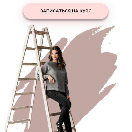
ЗАПИСАТЬСЯ НА КУРС