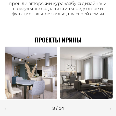
прошли авторский курс «Азбука дизайна» и
в результате создали стильное, уютное и
функциональное жилье для своей семьи
ПРОЕКТЫ ИРИНЫ
3 / 14