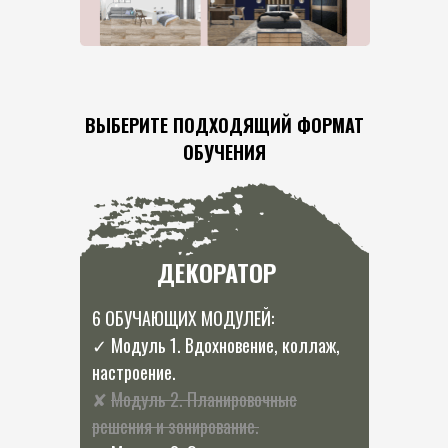
ВЫБЕРИТЕ ПОДХОДЯЩИЙ ФОРМАТ
ОБУЧЕНИЯ
ДЕКОРАТОР
6 ОБУЧАЮЩИХ МОДУЛЕЙ:
✓ Модуль 1. Вдохновение, коллаж,
настроение.
✘
Модуль 2. Планировочные
решения и зонирование.