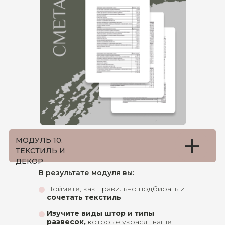
+
МОДУЛЬ 10.
ТЕКСТИЛЬ И
ДЕКОР
В результате модуля вы:
Поймете, как правильно подбирать и
сочетать текстиль
Изучите виды штор и типы
развесок,
которые украсят ваше