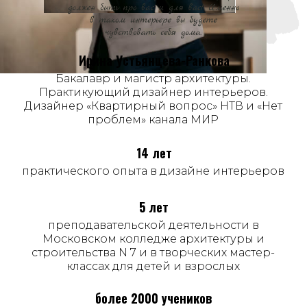
Ирина Устьянцева-Ранкова
Бакалавр и магистр архитектуры.
Практикующий дизайнер интерьеров.
Дизайнер «Квартирный вопрос» НТВ и «Нет
проблем» канала МИР
14 лет
практического опыта в дизайне интерьеров
5 лет
преподавательской деятельности в
Московском колледже архитектуры и
строительства N 7 и в творческих мастер-
классах для детей и взрослых
более 2000 учеников