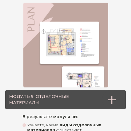
+
МОДУЛЬ 9. ОТДЕЛОЧНЫЕ
МАТЕРИАЛЫ
В результате модуля вы:
Узнаете, какие
виды отделочных
материалов
существуют