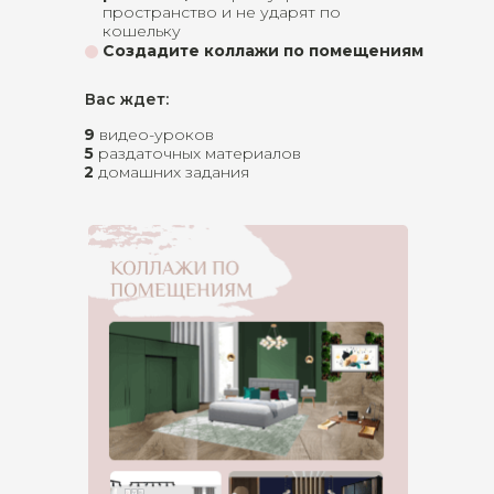
пространство и не ударят по
кошельку
Создадите коллажи по помещениям
Вас ждет:
9
видео-уроков
5
раздаточных материалов
2
домашних задания