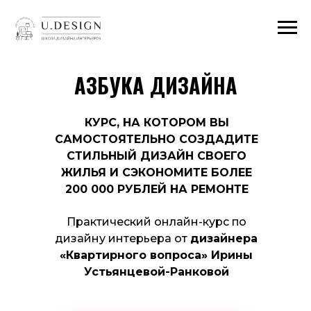
АЗБУКА ДИЗАЙНА
КУРС, НА КОТОРОМ ВЫ
САМОСТОЯТЕЛЬНО СОЗДАДИТЕ
СТИЛЬНЫЙ ДИЗАЙН СВОЕГО
ЖИЛЬЯ И СЭКОНОМИТЕ БОЛЕЕ
200 000 РУБЛЕЙ НА РЕМОНТЕ
Практический онлайн-курс по
дизайну интерьера от
дизайнера
«Квартирного вопроса» Ирины
Устьянцевой-Ранковой