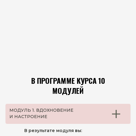
В ПРОГРАММЕ КУРСА 10
МОДУЛЕЙ
+
МОДУЛЬ 1. ВДОХНОВЕНИЕ
И НАСТРОЕНИЕ
В результате модуля вы: