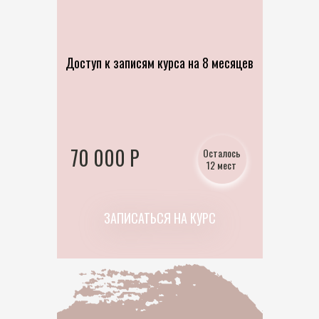
Доступ к записям курса на 8 месяцев
70 000 P
Осталось
12 мест
ЗАПИСАТЬСЯ НА КУРС