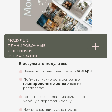
+
МОДУЛЬ 2.
ПЛАНИРОВОЧНЫЕ
РЕШЕНИЯ И
ЗОНИРОВАНИЕ
В результате модуля вы:
Научитесь правильно делать
обмеры
Поймете, какие есть основные
планировочные зоны
и как их
располагать
Узнаете, как сделать максимально
удобную перепланировку
Изучите юридические нормы