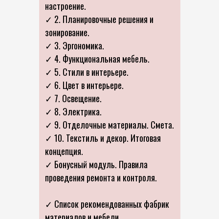
настроение.
✓ 2. Планировочные решения и
зонирование.
✓ 3. Эргономика.
✓ 4. Функциональная мебель.
✓ 5. Стили в интерьере.
✓ 6. Цвет в интерьере.
✓ 7. Освещение.
✓ 8. Электрика.
✓ 9. Отделочные материалы. Смета.
✓ 10. Текстиль и декор. Итоговая
концепция.
✓ Бонусный модуль. Правила
проведения ремонта и контроля.
✓ Список рекомендованных фабрик
материалов и мебели