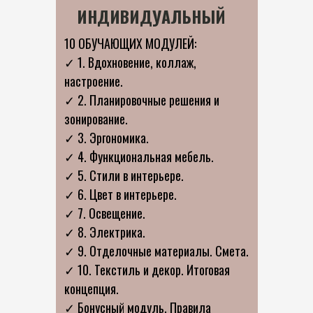
ИНДИВИДУАЛЬНЫЙ
10 ОБУЧАЮЩИХ МОДУЛЕЙ:
✓ 1. Вдохновение, коллаж,
настроение.
✓ 2. Планировочные решения и
зонирование.
✓ 3. Эргономика.
✓ 4. Функциональная мебель.
✓ 5. Стили в интерьере.
✓ 6. Цвет в интерьере.
✓ 7. Освещение.
✓ 8. Электрика.
✓ 9. Отделочные материалы. Смета.
✓ 10. Текстиль и декор. Итоговая
концепция.
✓ Бонусный модуль. Правила