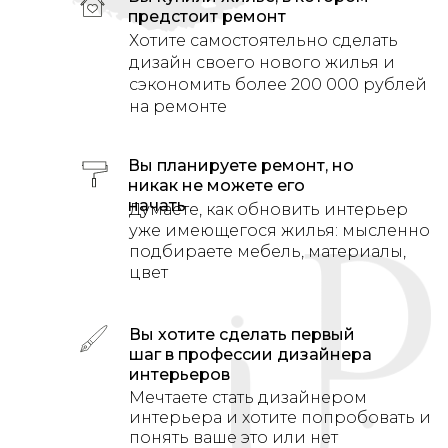
предстоит ремонт
Хотите самостоятельно сделать
дизайн своего нового жилья и
сэкономить более 200 000 рублей
на ремонте
Вы планируете ремонт, но
никак не можете его
начать
Думаете, как обновить интерьер
уже имеющегося жилья: мысленно
подбираете мебель, материалы,
цвет
Вы хотите сделать первый
шаг в профессии дизайнера
интерьеров
Мечтаете стать дизайнером
интерьера и хотите попробовать и
понять ваше это или нет