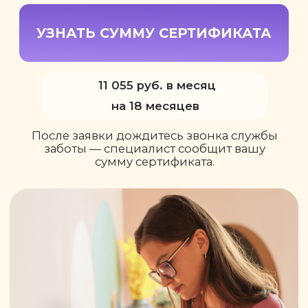
После заявки дождитесь звонка службы
заботы — специалист сообщит вашу
сумму сертификата.