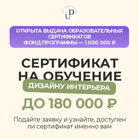
ОТКРЫТА ВЫДАЧА ОБРАЗОВАТЕЛЬНЫХ
СЕРТИФИКАТОВ
ФОНД ПРОГРАММЫ — 1 000 000 ₽
СЕРТИФИКАТ
НА ОБУЧЕНИЕ
ДИЗАЙНУ ИНТЕРЬЕРА
ДО 180 000 ₽
Подайте заявку и узнайте, доступен
ли сертификат именно вам
УЗНАТЬ СУММУ СЕРТИФИКАТА
11 055 руб. в месяц
на 18 месяцев