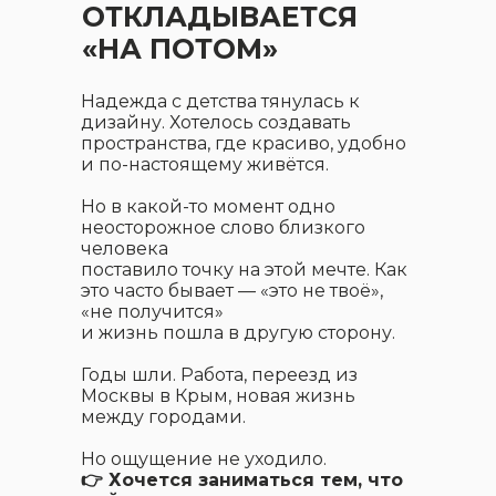
ОТКЛАДЫВАЕТСЯ
«НА ПОТОМ»
Надежда с детства тянулась к
дизайну. Хотелось создавать
пространства, где красиво, удобно
и по-настоящему живётся.
Но в какой-то момент одно
неосторожное слово близкого
человека
поставило точку на этой мечте. Как
это часто бывает — «это не твоё»,
«не получится»
и жизнь пошла в другую сторону.
Годы шли. Работа, переезд из
Москвы в Крым, новая жизнь
между городами.
Но ощущение не уходило.
👉 Хочется заниматься тем, что