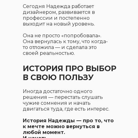
Сегодня Надежда работает
дизайнером, развивается в
профессии и постепенно
выходит на новый уровень.
Она не просто «попробовала».
Она вернулась к тому, что когда-
то отложила — и сделала это
своей реальностью.
ИСТОРИЯ ПРО ВЫБОР
В СВОЮ ПОЛЬЗУ
Иногда достаточно одного
решения — перестать слушать
чужие сомнения и начать
двигаться туда, где есть интерес.
История Надежды — про то, что
к мечте можно вернуться в
любой момент.