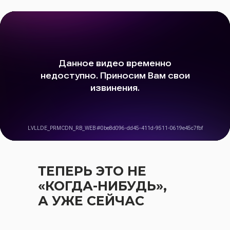
ТЕПЕРЬ ЭТО НЕ
«КОГДА-НИБУДЬ»,
А УЖЕ СЕЙЧАС