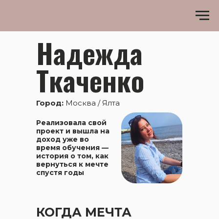
Надежда
Ткаченко
Город:
Москва / Ялта
Реализовала свой
проект и вышла на
доход уже во
время обучения —
история о том, как
вернуться к мечте
спустя годы
КОГДА МЕЧТА