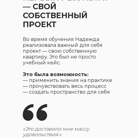
— СВОЙ
СОБСТВЕННЫЙ
ПРОЕКТ
Во время обучения Надежда
реализовала важный для себя
проект — свою собственную
квартиру. Это был не просто
учебный кейс.
Это была возможность:
— применить знания на практике
— прочувствовать весь процесс
— создать пространство для себя
«Это доставило мне массу
удовольствия.»